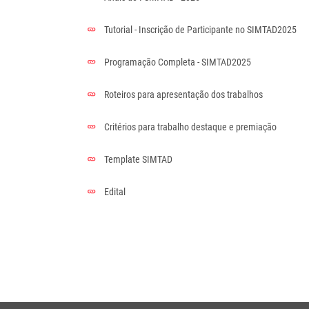
Tutorial - Inscrição de Participante no SIMTAD2025
Programação Completa - SIMTAD2025
Roteiros para apresentação dos trabalhos
Critérios para trabalho destaque e premiação
Template SIMTAD
Edital