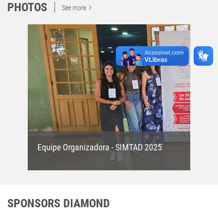
PHOTOS
See more
Equipe Organizadora - SIMTAD 2025
SPONSORS DIAMOND