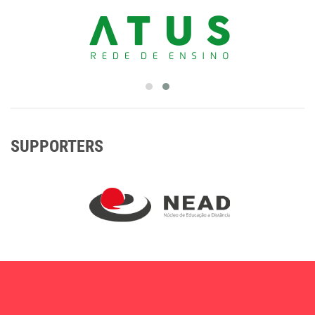
SUPPORTERS