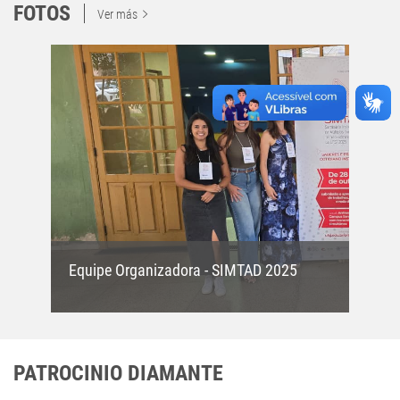
FOTOS
Ver más
Equipe Organizadora - SIMTAD 2025
PATROCINIO DIAMANTE