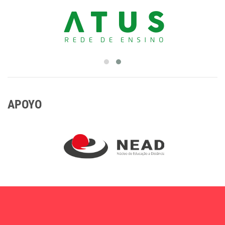
APOYO